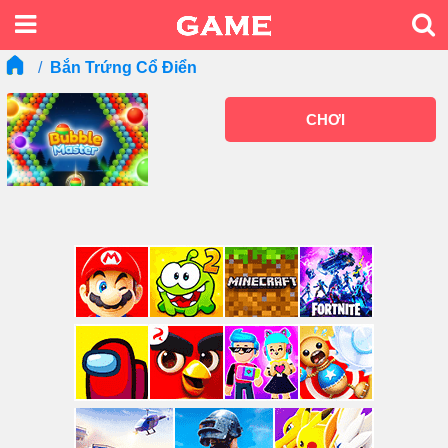
Bắn Trứng Cổ Điển
CHƠI