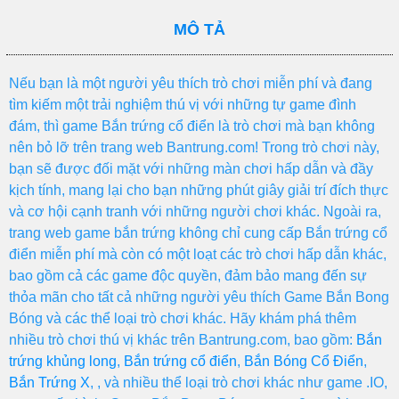
MÔ TẢ
Nếu bạn là một người yêu thích trò chơi miễn phí và đang
tìm kiếm một trải nghiệm thú vị với những tự game đình
đám, thì game Bắn trứng cổ điển là trò chơi mà bạn không
nên bỏ lỡ trên trang web Bantrung.com! Trong trò chơi này,
bạn sẽ được đối mặt với những màn chơi hấp dẫn và đầy
kịch tính, mang lại cho bạn những phút giây giải trí đích thực
và cơ hội cạnh tranh với những người chơi khác. Ngoài ra,
trang web game bắn trứng không chỉ cung cấp Bắn trứng cổ
điển miễn phí mà còn có một loạt các trò chơi hấp dẫn khác,
bao gồm cả các game độc quyền, đảm bảo mang đến sự
thỏa mãn cho tất cả những người yêu thích Game Bắn Bong
Bóng và các thể loại trò chơi khác. Hãy khám phá thêm
nhiều trò chơi thú vị khác trên Bantrung.com, bao gồm:
Bắn
trứng khủng long
,
Bắn trứng cổ điển
,
Bắn Bóng Cổ Điển
,
Bắn Trứng X
, , và nhiều thể loại trò chơi khác như game .IO,