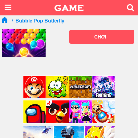
Bubble Pop Butterfly
CHƠI