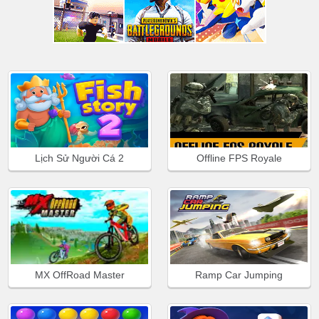
Lịch Sử Người Cá 2
Offline FPS Royale
MX OffRoad Master
Ramp Car Jumping