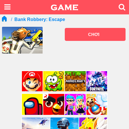
Bank Robbery: Escape
CHƠI