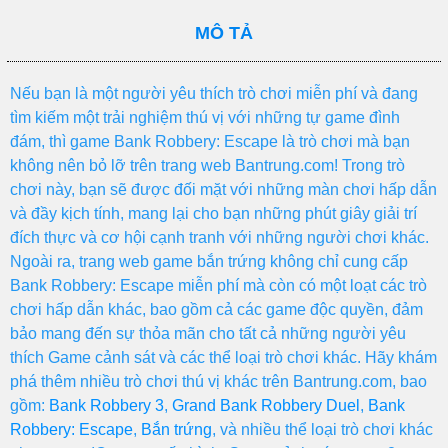
MÔ TẢ
Nếu bạn là một người yêu thích trò chơi miễn phí và đang
tìm kiếm một trải nghiệm thú vị với những tự game đình
đám, thì game Bank Robbery: Escape là trò chơi mà bạn
không nên bỏ lỡ trên trang web Bantrung.com! Trong trò
chơi này, bạn sẽ được đối mặt với những màn chơi hấp dẫn
và đầy kịch tính, mang lại cho bạn những phút giây giải trí
đích thực và cơ hội cạnh tranh với những người chơi khác.
Ngoài ra, trang web game bắn trứng không chỉ cung cấp
Bank Robbery: Escape miễn phí mà còn có một loạt các trò
chơi hấp dẫn khác, bao gồm cả các game độc quyền, đảm
bảo mang đến sự thỏa mãn cho tất cả những người yêu
thích Game cảnh sát và các thể loại trò chơi khác. Hãy khám
phá thêm nhiều trò chơi thú vị khác trên Bantrung.com, bao
gồm:
Bank Robbery 3
,
Grand Bank Robbery Duel
,
Bank
Robbery: Escape
,
Bắn trứng
, và nhiều thể loại trò chơi khác