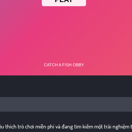
u thích trò chơi miễn phí và đang tìm kiếm một trải nghiệm 