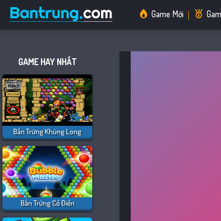
Game Mới
Gam
Game 2 Người
GAME HAY NHẤT
Game Among Us
Bắn Trứng Khủng Long
Battle Royale
Bắn Trứng Cổ Điển