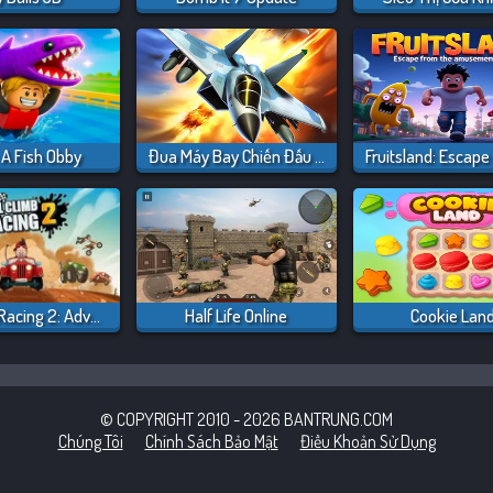
 A Fish Obby
Đua Máy Bay Chiến Đấu Phản Lực
Hill Climb Racing 2: Adventure
Half Life Online
Cookie Lan
© COPYRIGHT 2010 - 2026 BANTRUNG.COM
Chúng Tôi
Chính Sách Bảo Mật
Điều Khoản Sử Dụng