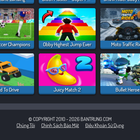
ccer Champions
Obby Highest Jump Ever
Moto Traffic R
d To Drive
Juicy Match 2
Bullet Heroe
© COPYRIGHT 2010 - 2026 BANTRUNG.COM
Chúng Tôi
Chính Sách Bảo Mật
Điều Khoản Sử Dụng