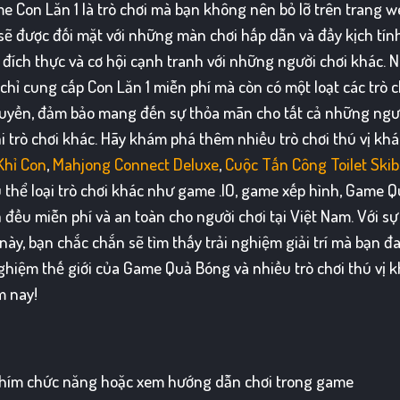
e Con Lăn 1 là trò chơi mà bạn không nên bỏ lỡ trên trang 
 sẽ được đối mặt với những màn chơi hấp dẫn và đầy kịch tín
í đích thực và cơ hội cạnh tranh với những người chơi khác. N
hỉ cung cấp Con Lăn 1 miễn phí mà còn có một loạt các trò c
uyền, đảm bảo mang đến sự thỏa mãn cho tất cả những ngư
i trò chơi khác. Hãy khám phá thêm nhiều trò chơi thú vị kh
Khỉ Con
,
Mahjong Connect Deluxe
,
Cuộc Tấn Công Toilet Skib
ều thể loại trò chơi khác như game .IO, game xếp hình, Game
ả đều miễn phí và an toàn cho người chơi tại Việt Nam. Với sự
 này, bạn chắc chắn sẽ tìm thấy trải nghiệm giải trí mà bạn đ
ghiệm thế giới của Game Quả Bóng và nhiều trò chơi thú vị k
 nay!
phím chức năng hoặc xem hướng dẫn chơi trong game