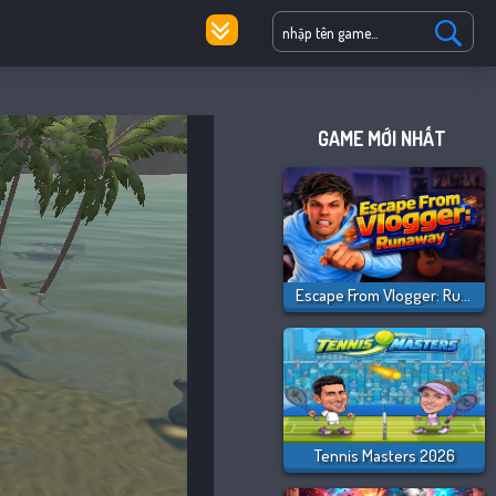
GAME MỚI NHẤT
Escape From Vlogger: Runaway
Tennis Masters 2026