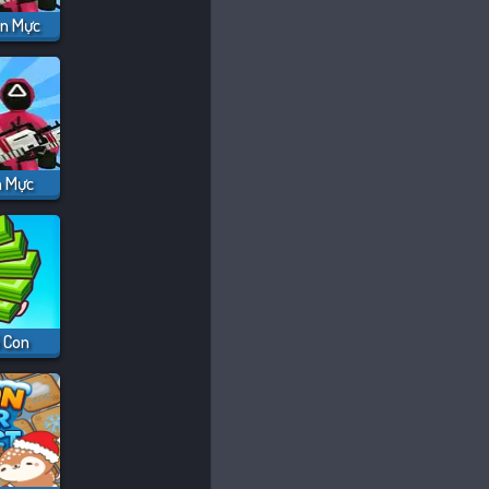
on Mực
 Mực
ỉ Con