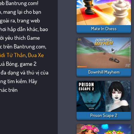
web Bantrung.com!
h, mang lại cho bạn
goài ra, trang web
hơi hấp dẫn khác, bao
Mate In Chess
ời yêu thích Game
ác trên Bantrung.com,
idi Tử Thần
,
Đua Xe
 Quả Bóng, game 2
 đa dạng và thú vị của
Downhill Mayhem
ang tìm kiếm. Hãy
hác trên
Prison Scape 2