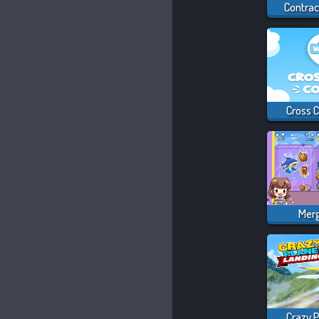
Contrac
Cross 
Merg
Crazy 