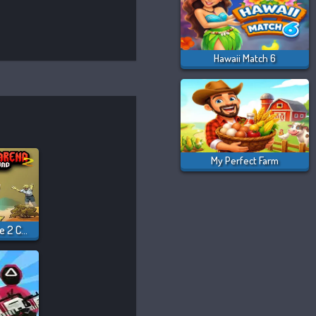
Hawaii Match 6
My Perfect Farm
Đấu Trường Zombie 2 Con Đường Phẫn Nộ