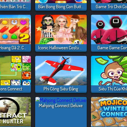
Pikachu Phiên Bản Trò Chơi Con Mực 2
Bắn Bong Bóng Con Bướm
Game Trò Chơi C
Miền Tây Hoang Dã 2: Cơn Sốt Vàng
Iconic Halloween Costumes
Game Game Con
ons Connect
Phi Công Siêu Đẳng
Siêu Thị Của Kh
Mahjong Connect Deluxe