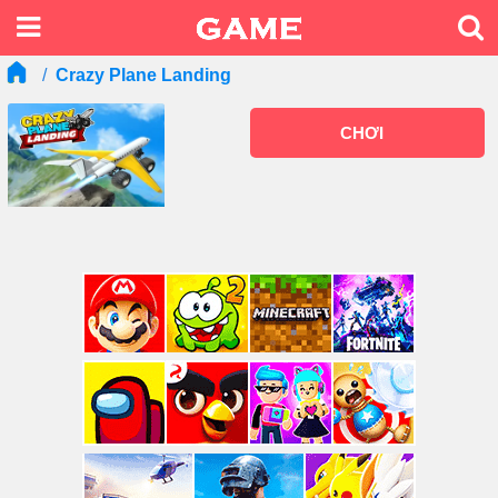
Crazy Plane Landing
CHƠI