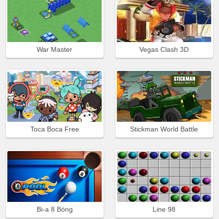
War Master
Vegas Clash 3D
Toca Boca Free
Stickman World Battle
Bi-a 8 Bóng
Line 98