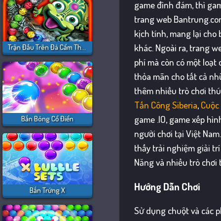
game đình đám, thì gam
trang web Bantrung.com
kịch tính, mang lại cho
khác. Ngoài ra, trang 
Trận Đấu Trên Đá Cẩm Thạch Cổ Điển
phí mà còn có một loạt
thỏa mãn cho tất cả nh
thêm nhiều trò chơi th
Tấn Công Siberia
,
Cuộc
game .IO, game xếp hình
Bắn Bóng Cổ Điển
người chơi tại Việt Nam
thấy trải nghiệm giải t
Năng và nhiều trò chơi
Hướng Dẫn Chơi
Bắn Trứng X
Sử dụng chuột và các 