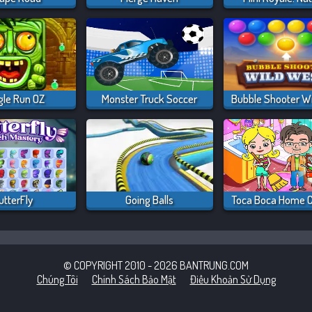
gle Run OZ
Monster Truck Soccer
utterFly
Going Balls
© COPYRIGHT 2010 - 2026 BANTRUNG.COM
Chúng Tôi
Chính Sách Bảo Mật
Điều Khoản Sử Dụng