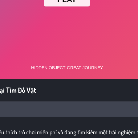
ại Tìm Đồ Vật
u thích trò chơi miễn phí và đang tìm kiếm một trải nghiệm 