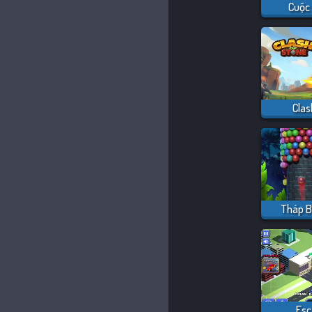
Cuộc
Clas
Tháp B
Esc