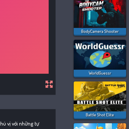
BodyCamera Shooter
WorldGuessr
Battle Shot Elite
thú vị với những tự