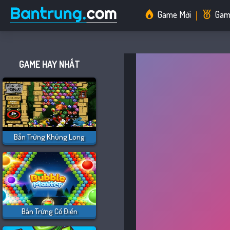
Game Mới
Gam
Game 2 Người
GAME HAY NHẤT
Game Among Us
Bắn Trứng Khủng Long
Battle Royale
Bắn Trứng Cổ Điển