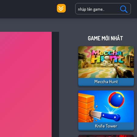
GAME MỚI NHẤT
Meccha Hunt
Knife Tower