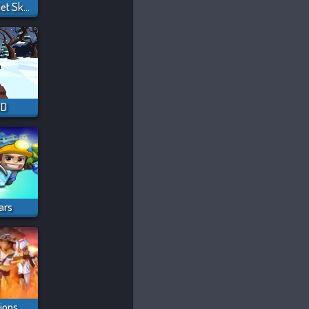
Cuộc Tấn Công Toilet Skibidi Tử Thần
3D
ars
tions