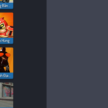
Cuộc Đua Tấn Công Bằng Xe Đạp 2024
h Hùng
Cuộc Tấn Công Lãnh Địa Gà