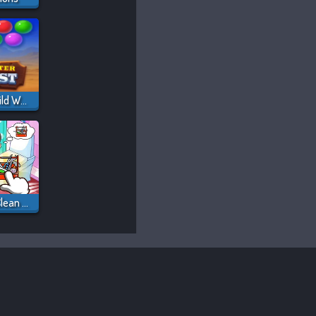
Bubble Shooter Wild West
Toca Boca Home Clean Up Design