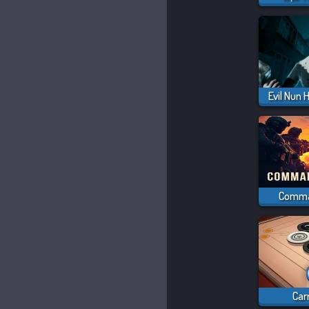
Evil Nun 
Comma
Car