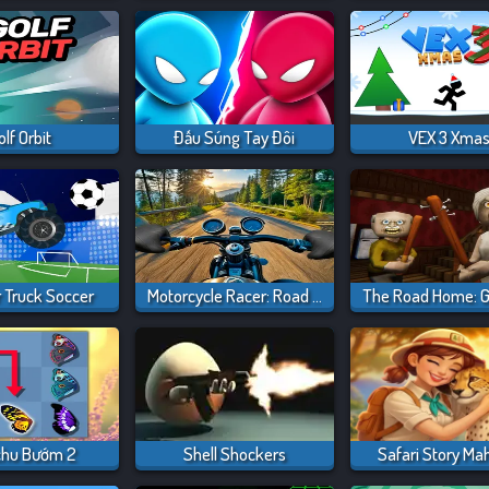
olf Orbit
Đấu Súng Tay Đôi
VEX 3 Xma
 Truck Soccer
Motorcycle Racer: Road Mayhem
chu Bướm 2
Shell Shockers
Safari Story Ma