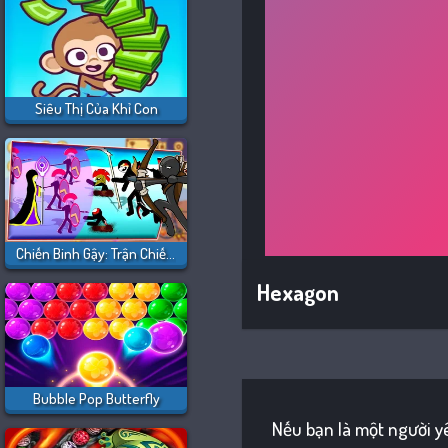
Siêu Thị Của Khỉ Con
Chiến Binh Gậy: Trận Chiến Mới
Hexagon
Bubble Pop Butterfly
Nếu bạn là một người yê