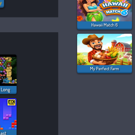
y
Hawaii Match 6
My Perfect Farm
 Long
last