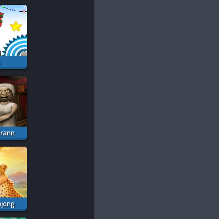
s
The Road Home: Granny Escape
hjong