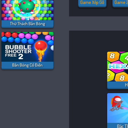
Game Xếp Gỗ
Game 
Thử Thách Bắn Bóng
Bắn Bóng Cổ Điển
H
Bậc T