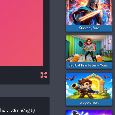
Stickboy War
Bad Cat Prankster - Mom Is Return
Siege Break
thú vị với những tự