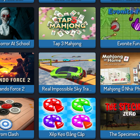
Horror At School
Tap 3 Mahjong
Evonite.fun
ndo Force 2
Real Impossible Sky Tracks Car Driving
rom Clash
Xếp Kẹo Đẳng Cấp
The Specimen 