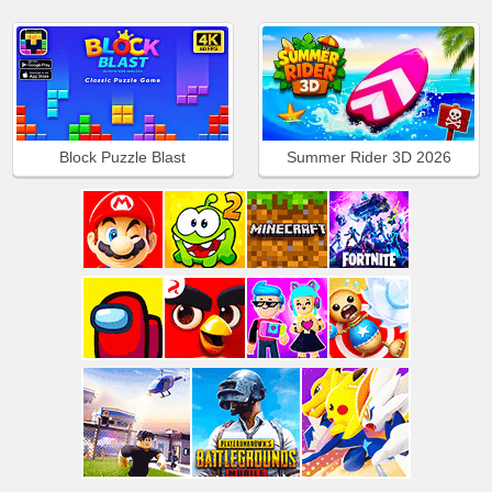
Block Puzzle Blast
Summer Rider 3D 2026