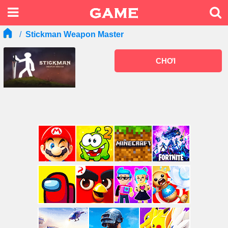
Stickman Weapon Master
CHƠI