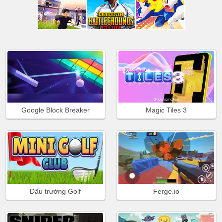
Google Block Breaker
Magic Tiles 3
Đấu trường Golf
Ferge.io