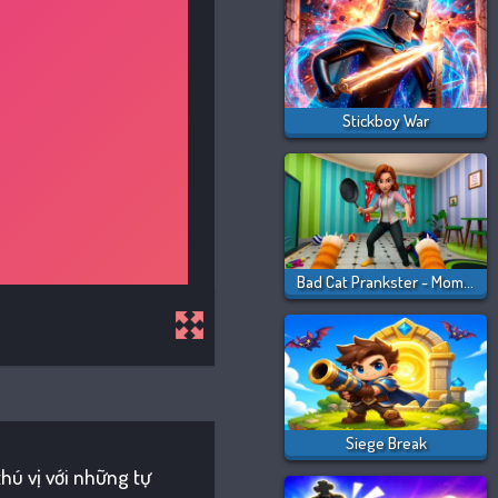
Stickboy War
Bad Cat Prankster - Mom Is Return
Siege Break
thú vị với những tự