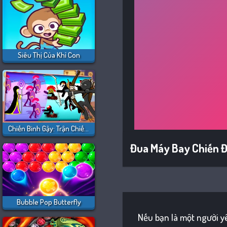
Siêu Thị Của Khỉ Con
Chiến Binh Gậy: Trận Chiến Mới
Đua Máy Bay Chiến 
Bubble Pop Butterfly
Nếu bạn là một người yê