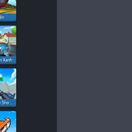
iển
m Xanh
RIVALS FPS: Online Shooter