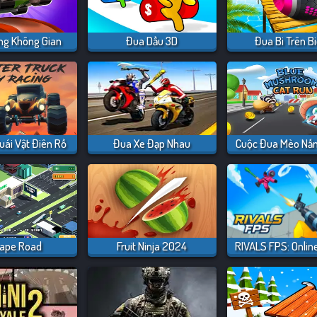
ng Không Gian
Đua Dầu 3D
Đua Bi Trên B
uái Vật Điên Rồ
Đua Xe Đạp Nhau
Cuộc Đua Mèo Nấ
ape Road
Fruit Ninja 2024