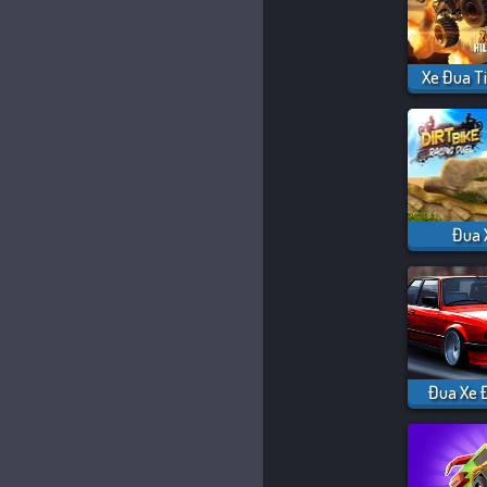
Xe Đua T
Đua 
Đua Xe 