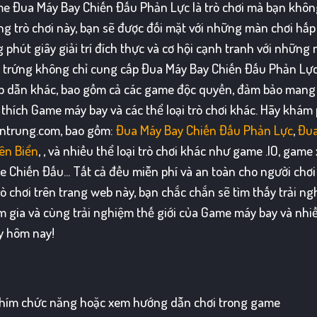
e Đua Máy Bay Chiến Đấu Phản Lực là trò chơi mà bạn không
 trò chơi này, bạn sẽ được đối mặt với những màn chơi hấp 
phút giây giải trí đích thực và cơ hội cạnh tranh với những 
 trứng không chỉ cung cấp Đua Máy Bay Chiến Đấu Phản Lực
hấp dẫn khác, bao gồm cả các game độc quyền, đảm bảo man
thích Game máy bay và các thể loại trò chơi khác. Hãy khám
Bantrung.com, bao gồm:
Đua Máy Bay Chiến Đấu Phản Lực
,
Đua
rên Biển
, , và nhiều thể loại trò chơi khác như game .IO, gam
 Chiến Đấu... Tất cả đều miễn phí và an toàn cho người chơi 
rò chơi trên trang web này, bạn chắc chắn sẽ tìm thấy trải ng
 gia và cùng trải nghiệm thế giới của Game máy bay và nhiều
y hôm nay!
phím chức năng hoặc xem hướng dẫn chơi trong game