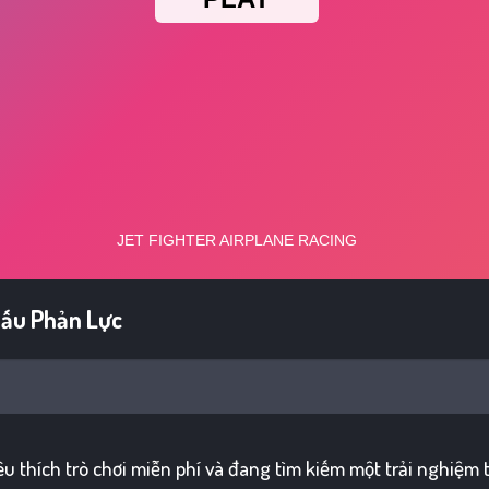
Đấu Phản Lực
u thích trò chơi miễn phí và đang tìm kiếm một trải nghiệm 