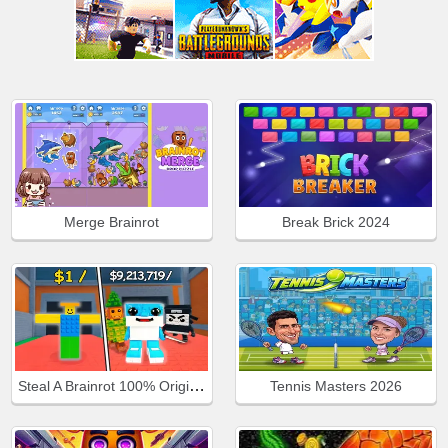
Merge Brainrot
Break Brick 2024
Steal A Brainrot 100% Original
Tennis Masters 2026