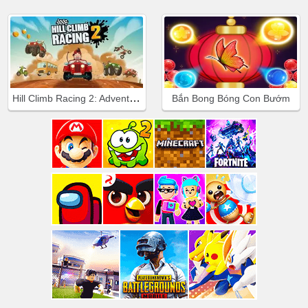
Hill Climb Racing 2: Adventure
Bắn Bong Bóng Con Bướm