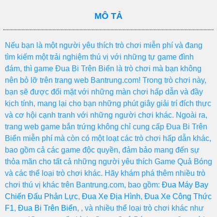
MÔ TẢ
Nếu bạn là một người yêu thích trò chơi miễn phí và đang
tìm kiếm một trải nghiệm thú vị với những tự game đình
đám, thì game Đua Bi Trên Biển là trò chơi mà bạn không
nên bỏ lỡ trên trang web Bantrung.com! Trong trò chơi này,
bạn sẽ được đối mặt với những màn chơi hấp dẫn và đầy
kịch tính, mang lại cho bạn những phút giây giải trí đích thực
và cơ hội cạnh tranh với những người chơi khác. Ngoài ra,
trang web game bắn trứng không chỉ cung cấp Đua Bi Trên
Biển miễn phí mà còn có một loạt các trò chơi hấp dẫn khác,
bao gồm cả các game độc quyền, đảm bảo mang đến sự
thỏa mãn cho tất cả những người yêu thích Game Quả Bóng
và các thể loại trò chơi khác. Hãy khám phá thêm nhiều trò
chơi thú vị khác trên Bantrung.com, bao gồm:
Đua Máy Bay
Chiến Đấu Phản Lực
,
Đua Xe Địa Hình
,
Đua Xe Công Thức
F1
,
Đua Bi Trên Biển
, , và nhiều thể loại trò chơi khác như