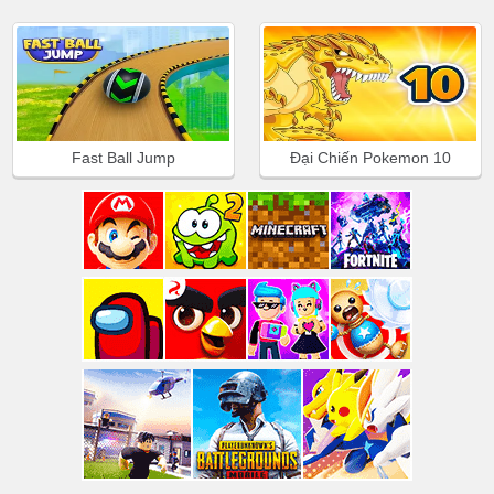
Fast Ball Jump
Đại Chiến Pokemon 10