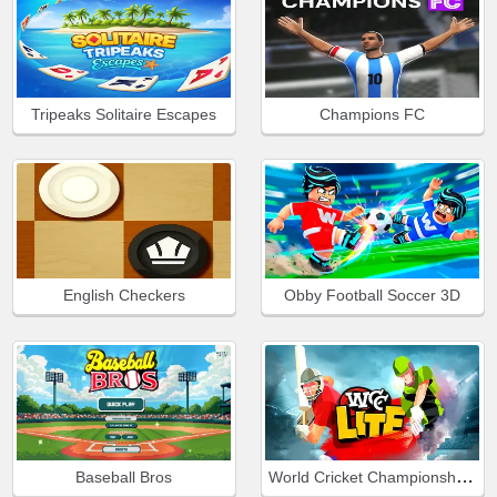
Tripeaks Solitaire Escapes
Champions FC
English Checkers
Obby Football Soccer 3D
World Cricket Championship Lte
Baseball Bros