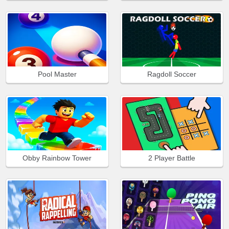
Pool Master
Ragdoll Soccer
Obby Rainbow Tower
2 Player Battle