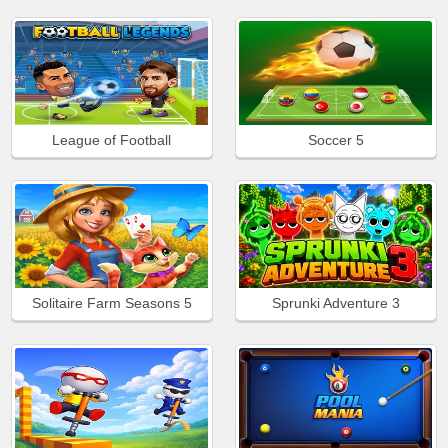
League of Football
Soccer 5
Solitaire Farm Seasons 5
Sprunki Adventure 3