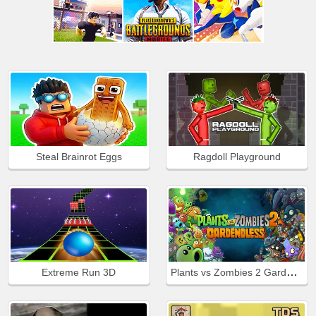
Steal Brainrot Eggs
Ragdoll Playground
Plants vs Zombies 2 Gardendless
Extreme Run 3D