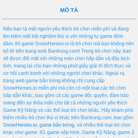
MÔ TẢ
Nếu bạn là một người yêu thích trò chơi miễn phí và đang
tìm kiếm một trải nghiệm thú vị với những tự game đình
đám, thì game SnowHeroes.io là trò chơi mà bạn không nên
bỏ lỡ trên trang web Bantrung.com! Trong trò chơi này, bạn
sẽ được đối mặt với những màn chơi hấp dẫn và đầy kịch
tính, mang lại cho bạn những phút giây giải trí đích thực và
cơ hội cạnh tranh với những người chơi khác. Ngoài ra,
trang web game bắn trứng không chỉ cung cấp
SnowHeroes.io miễn phí mà còn có một loạt các trò chơi
hấp dẫn khác, bao gồm cả các game độc quyền, đảm bảo
mang đến sự thỏa mãn cho tất cả những người yêu thích
Game Kỹ Năng và các thể loại trò chơi khác. Hãy khám phá
thêm nhiều trò chơi thú vị khác trên Bantrung.com, bao gồm:
SnowHeroes.io
,
game bắn trứng
, và nhiều thể loại trò chơi
khác như game .IO, game xếp hình, Game Kỹ Năng, game 2