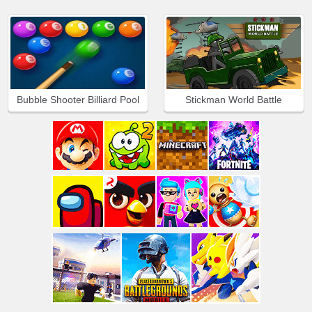
Bubble Shooter Billiard Pool
Stickman World Battle