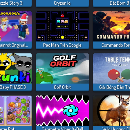
zzle Story 3
Cryzen.io
Đặt Bom 8
Steal A Brainrot Original 3D
Pac Man Trên Google
Commando For
 Baby PHASE 3
Golf Orbit
Giải Bóng Bàn Th
rge Rot
Geometry Vibes X-Ball
Wild Hunting C