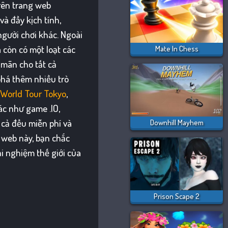
rên trang web
à đầy kịch tính,
người chơi khác. Ngoài
còn có một loạt các
Mate In Chess
 mãn cho tất cả
phá thêm nhiều trò
World Tour Tokyo
,
hác như game .IO,
 cả đều miễn phí và
Downhill Mayhem
g web này, bạn chắc
ải nghiệm thế giới của
Prison Scape 2