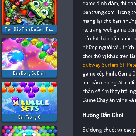
game đình đám, thì gam
Bantrung.com! Trong trò
mang lại cho bạn những 
ra, trang web game bắn
Trận Đấu Trên Đá Cẩm Thạch Cổ Điển
trò chơi hấp dẫn khác,
những người yêu thích 
chơi thú vị khác trên 
Subway Surfers St. Pet
game xếp hình, Game Ch
Bắn Bóng Cổ Điển
an toàn cho người chơi 
chắn sẽ tìm thấy trải n
Game Chạy ăn vàng và n
Hướng Dẫn Chơi
Bắn Trứng X
Sử dụng chuột và các 