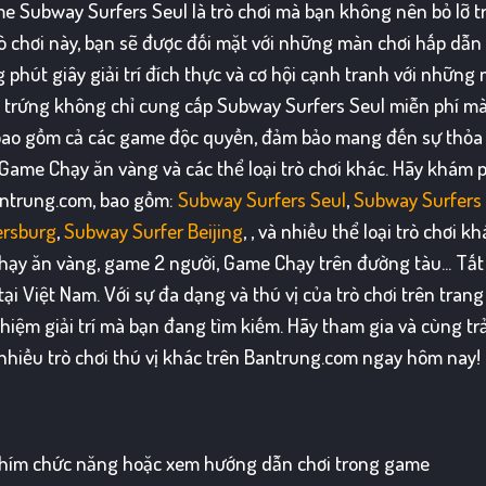
e Subway Surfers Seul là trò chơi mà bạn không nên bỏ lỡ t
 chơi này, bạn sẽ được đối mặt với những màn chơi hấp dẫn v
phút giây giải trí đích thực và cơ hội cạnh tranh với những 
 trứng không chỉ cung cấp Subway Surfers Seul miễn phí mà 
 bao gồm cả các game độc quyền, đảm bảo mang đến sự thỏa
Game Chạy ăn vàng và các thể loại trò chơi khác. Hãy khám 
Bantrung.com, bao gồm:
Subway Surfers Seul
,
Subway Surfers 
ersburg
,
Subway Surfer Beijing
, , và nhiều thể loại trò chơi k
ạy ăn vàng, game 2 người, Game Chạy trên đường tàu... Tất
tại Việt Nam. Với sự đa dạng và thú vị của trò chơi trên tran
ghiệm giải trí mà bạn đang tìm kiếm. Hãy tham gia và cùng tr
hiều trò chơi thú vị khác trên Bantrung.com ngay hôm nay!
phím chức năng hoặc xem hướng dẫn chơi trong game