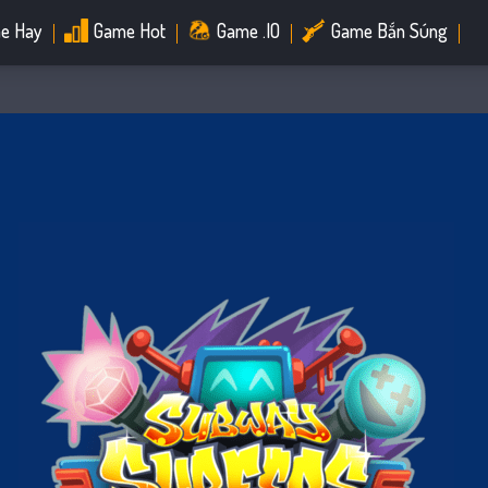
e Hay
Game Hot
Game .IO
Game Bắn Súng
Game Đua Xe
Game Minecraft
Game Thời Trang
Game Hành Động
Game Chiến Thuật
Game Kỹ Năng