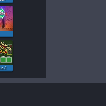
Cup 2