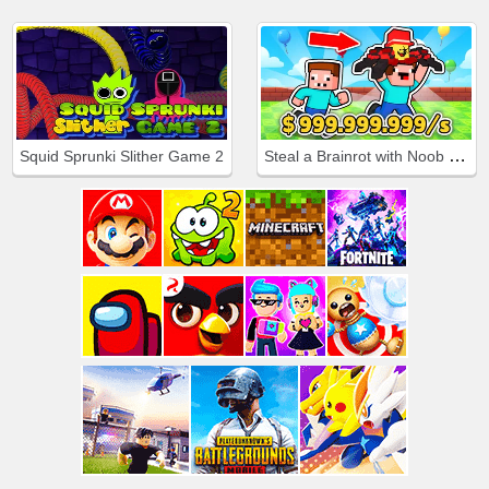
Steal a Brainrot with Noob and Pro!
Squid Sprunki Slither Game 2