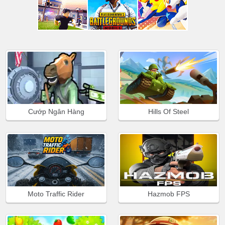
Cướp Ngân Hàng
Hills Of Steel
Moto Traffic Rider
Hazmob FPS