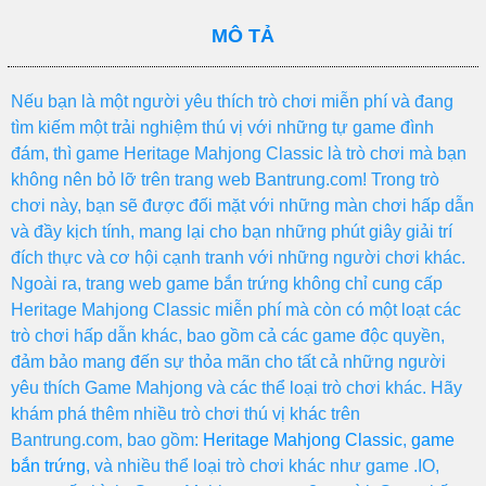
MÔ TẢ
Nếu bạn là một người yêu thích trò chơi miễn phí và đang
tìm kiếm một trải nghiệm thú vị với những tự game đình
đám, thì game Heritage Mahjong Classic là trò chơi mà bạn
không nên bỏ lỡ trên trang web Bantrung.com! Trong trò
chơi này, bạn sẽ được đối mặt với những màn chơi hấp dẫn
và đầy kịch tính, mang lại cho bạn những phút giây giải trí
đích thực và cơ hội cạnh tranh với những người chơi khác.
Ngoài ra, trang web game bắn trứng không chỉ cung cấp
Heritage Mahjong Classic miễn phí mà còn có một loạt các
trò chơi hấp dẫn khác, bao gồm cả các game độc quyền,
đảm bảo mang đến sự thỏa mãn cho tất cả những người
yêu thích Game Mahjong và các thể loại trò chơi khác. Hãy
khám phá thêm nhiều trò chơi thú vị khác trên
Bantrung.com, bao gồm:
Heritage Mahjong Classic
,
game
bắn trứng
, và nhiều thể loại trò chơi khác như game .IO,