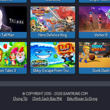
 Tall Man
Hero Defence King
Vortex 9
en Tales 3
Obby: Escape From Tsunami Brainrot
Dunk Dash
© COPYRIGHT 2010 - 2026 BANTRUNG.COM
Chúng Tôi
Chính Sách Bảo Mật
Điều Khoản Sử Dụng