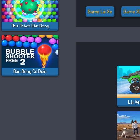
Game Lái Xe
Game 3
Thử Thách Bắn Bóng
Bắn Bóng Cổ Điển
Lái Xe