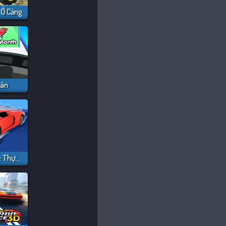
t Ở Cảng
hân
Trình Giả Lập Lái Xe Thực Tế