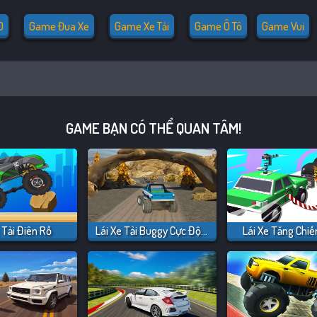
D
Game Đua Xe
Game Xe Tải
Game Ô Tô
Game Vui
GAME BẠN CÓ THỂ QUAN TÂM!
 Tải Điên Rồ
Lái Xe Tải Buggy Cực Độ 3D
Lái Xe Tăng Chiế