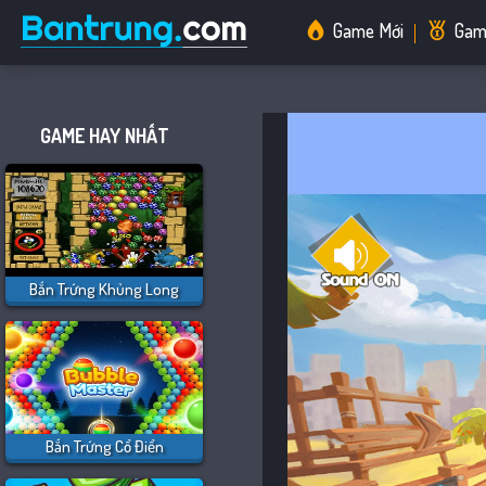
Game Mới
Gam
Game 2 Người
GAME HAY NHẤT
Game Among Us
Bắn Trứng Khủng Long
Battle Royale
Bắn Trứng Cổ Điển