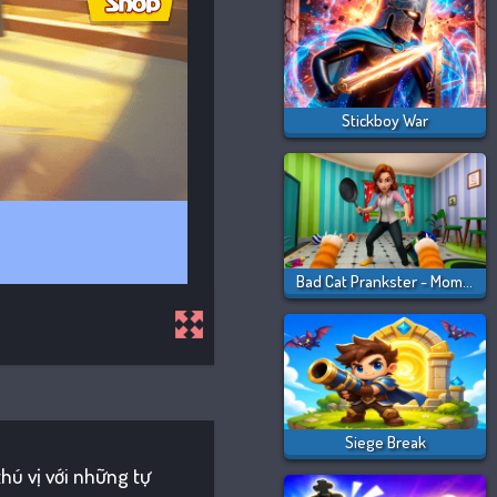
Stickboy War
Bad Cat Prankster - Mom Is Return
Siege Break
thú vị với những tự