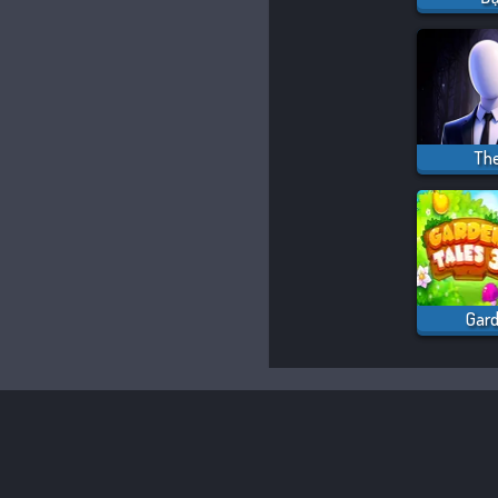
The
Gard